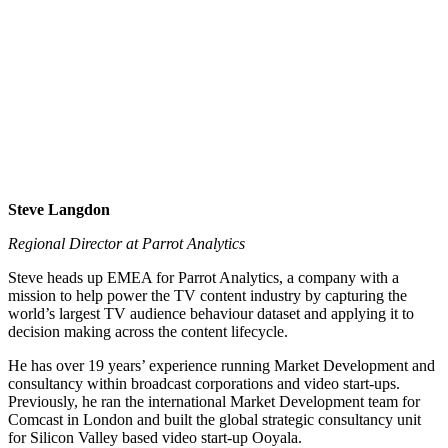
Steve Langdon
Regional Director at Parrot Analytics
Steve heads up EMEA for Parrot Analytics, a company with a
mission to help power the TV content industry by capturing the
world’s largest TV audience behaviour dataset and applying it to
decision making across the content lifecycle.
He has over 19 years’ experience running Market Development and
consultancy within broadcast corporations and video start-ups.
Previously, he ran the international Market Development team for
Comcast in London and built the global strategic consultancy unit
for Silicon Valley based video start-up Ooyala.