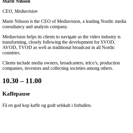
Marie Nilsson
CEO, Mediavision
Marie Nilsson is the CEO of Mediavision, a leading Nordic media
consultancy and analysis company.
Mediavision helps its clients to navigate as the video industry is
transforming, closely following the development for SVOD,
AVOD, TVOD as well as traditional broadcast in all Nordic
countries.
Clients include media owners, broadcasters, telco’s, production
companies, investors and collecting societies among others.
10.30 – 11.00
Kaffepause
Få en god kop kaffe og godt selskab i forhallen.