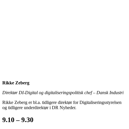
Rikke Zeberg
Direktør DI-Digital og digitaliseringspolitisk chef – Dansk Industri
Rikke Zeberg er bl.a. tidligere direktør for Digitaliseringsstyrelsen
og tidligere underdirektør i DR Nyheder.
9.10 – 9.30