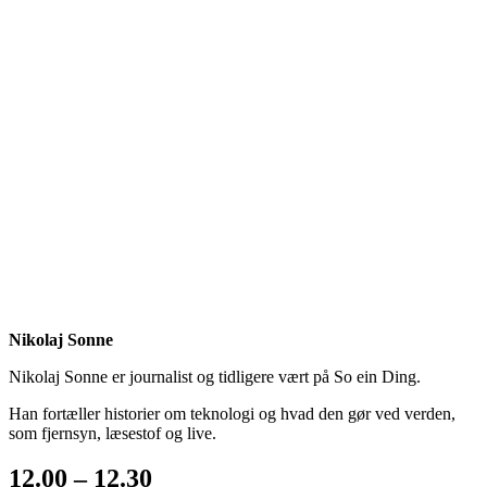
Nikolaj Sonne
Nikolaj Sonne er journalist og tidligere vært på So ein Ding.
Han fortæller historier om teknologi og hvad den gør ved verden,
som fjernsyn, læsestof og live.
12.00 – 12.30