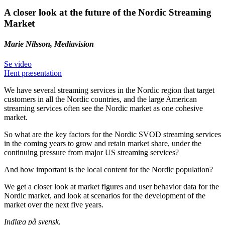
A closer look at the future of the Nordic Streaming
Market
Marie Nilsson, Mediavision
Se video
Hent præsentation
We have several streaming services in the Nordic region that target
customers in all the Nordic countries, and the large American
streaming services often see the Nordic market as one cohesive
market.
So what are the key factors for the Nordic SVOD streaming services
in the coming years to grow and retain market share, under the
continuing pressure from major US streaming services?
And how important is the local content for the Nordic population?
We get a closer look at market figures and user behavior data for the
Nordic market, and look at scenarios for the development of the
market over the next five years.
Indlæg på svensk.