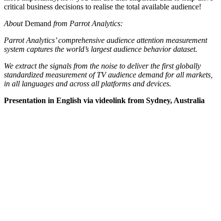
critical business decisions to realise the total available audience!
About
Demand
from Parrot Analytics:
Parrot Analytics’ comprehensive audience attention measurement
system captures the world’s largest audience behavior dataset.
We extract the signals from the noise to deliver the first globally
standardized measurement of TV audience demand for all markets,
in all languages and across all platforms and devices.
Presentation in English via videolink from Sydney, Australia