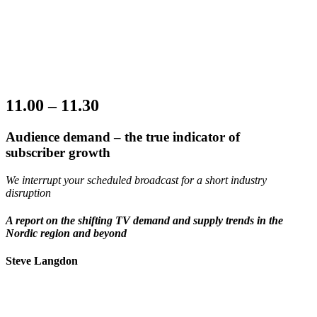
11.00 – 11.30
Audience demand – the true indicator of
subscriber growth
We interrupt your scheduled broadcast for a short industry
disruption
A report on the shifting TV demand and supply trends in the
Nordic region and beyond
Steve Langdon