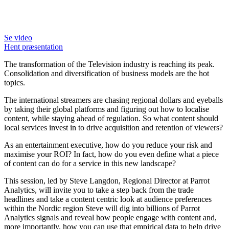
Se video
Hent præsentation
The transformation of the Television industry is reaching its peak.
Consolidation and diversification of business models are the hot
topics.
The international streamers are chasing regional dollars and eyeballs
by taking their global platforms and figuring out how to localise
content, while staying ahead of regulation. So what content should
local services invest in to drive acquisition and retention of viewers?
As an entertainment executive, how do you reduce your risk and
maximise your ROI? In fact, how do you even define what a piece
of content can do for a service in this new landscape?
This session, led by Steve Langdon, Regional Director at Parrot
Analytics, will invite you to take a step back from the trade
headlines and take a content centric look at audience preferences
within the Nordic region Steve will dig into billions of Parrot
Analytics signals and reveal how people engage with content and,
more importantly, how you can use that empirical data to help drive