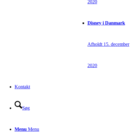
2020
Disney i Danmark
Afholdt 15. december
2020
Kontakt
Søg
Menu
Menu