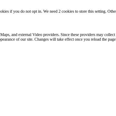
okies if you do not opt in. We need 2 cookies to store this setting. 
 Maps, and external Video providers. Since these providers may collect 
ppearance of our site. Changes will take effect once you reload the page