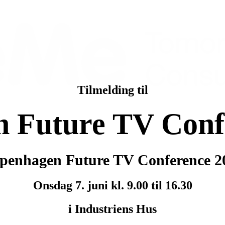
Tilmelding til
 Future TV Conf
penhagen Future TV Conference 2
Onsdag 7. juni kl. 9.00 til 16.30
i Industriens Hus