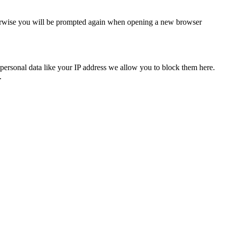
Otherwise you will be prompted again when opening a new browser
personal data like your IP address we allow you to block them here.
.