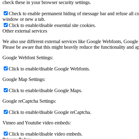
check these in your browser security settings.
Check to enable permanent hiding of message bar and refuse all co
window or new a tab.
Click to enable/disable essential site cookies.
Other external services
We also use different external services like Google Webfonts, Google
Please be aware that this might heavily reduce the functionality and a
Google Webfont Settings:
Click to enable/disable Google Webfonts.
Google Map Settings:
Click to enable/disable Google Maps.
Google reCaptcha Settings:
Click to enable/disable Google reCaptcha.
Vimeo and Youtube video embeds:
Click to enable/disable video embeds.