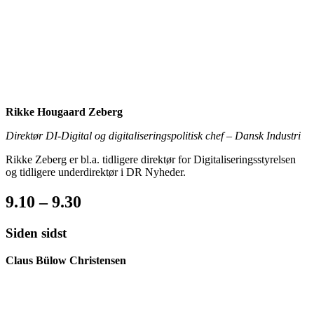
Rikke Hougaard Zeberg
Direktør DI-Digital og digitaliseringspolitisk chef – Dansk Industri
Rikke Zeberg er bl.a. tidligere direktør for Digitaliseringsstyrelsen
og tidligere underdirektør i DR Nyheder.
9.10 – 9.30
Siden sidst
Claus Bülow Christensen