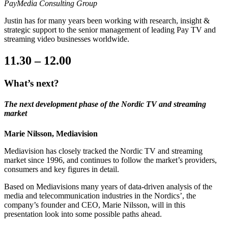
PayMedia Consulting Group
Justin has for many years been working with research, insight &
strategic support to the senior management of leading Pay TV and
streaming video businesses worldwide.
11.30 – 12.00
What’s next?
The next development phase of the Nordic TV and streaming
market
Marie Nilsson, Mediavision
Mediavision has closely tracked the Nordic TV and streaming
market since 1996, and continues to follow the market’s providers,
consumers and key figures in detail.
Based on Mediavisions many years of data-driven analysis of the
media and telecommunication industries in the Nordics’, the
company’s founder and CEO, Marie Nilsson, will in this
presentation look into some possible paths ahead.