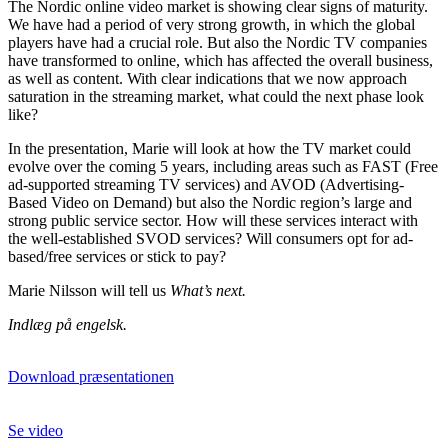
The Nordic online video market is showing clear signs of maturity.
We have had a period of very strong growth, in which the global
players have had a crucial role. But also the Nordic TV companies
have transformed to online, which has affected the overall business,
as well as content. With clear indications that we now approach
saturation in the streaming market, what could the next phase look
like?
In the presentation, Marie will look at how the TV market could
evolve over the coming 5 years, including areas such as FAST (Free
ad-supported streaming TV services) and AVOD (Advertising-
Based Video on Demand) but also the Nordic region’s large and
strong public service sector. How will these services interact with
the well-established SVOD services? Will consumers opt for ad-
based/free services or stick to pay?
Marie Nilsson will tell us
What’s next.
Indlæg på engelsk.
Download præsentationen
Se video