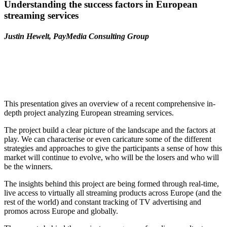
Understanding the success factors in European
streaming services
Justin Hewelt, PayMedia Consulting Group
This presentation gives an overview of a recent comprehensive in-
depth project analyzing European streaming services.
The project build a clear picture of the landscape and the factors at
play. We can characterise or even caricature some of the different
strategies and approaches to give the participants a sense of how this
market will continue to evolve, who will be the losers and who will
be the winners.
The insights behind this project are being formed through real-time,
live access to virtually all streaming products across Europe (and the
rest of the world) and constant tracking of TV advertising and
promos across Europe and globally.