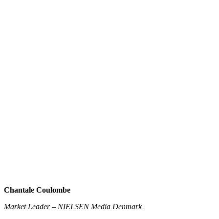
Chantale Coulombe
Market Leader – NIELSEN Media Denmark