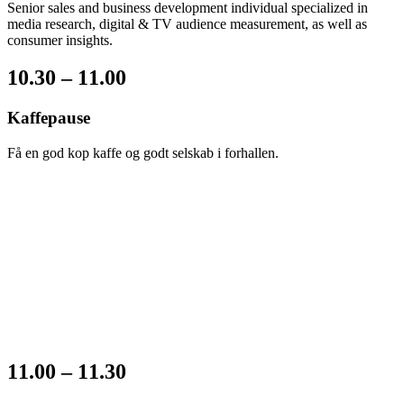
Senior sales and business development individual specialized in
media research, digital & TV audience measurement, as well as
consumer insights.
10.30 – 11.00
Kaffepause
Få en god kop kaffe og godt selskab i forhallen.
11.00 – 11.30