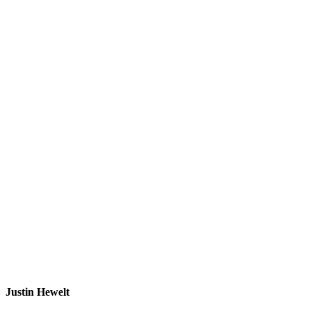
Justin Hewelt