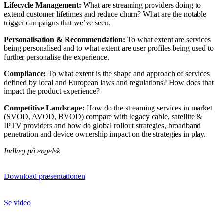
Lifecycle Management:
What are streaming providers doing to
extend customer lifetimes and reduce churn? What are the notable
trigger campaigns that we’ve seen.
Personalisation & Recommendation:
To what extent are services
being personalised and to what extent are user profiles being used to
further personalise the experience.
Compliance:
To what extent is the shape and approach of services
defined by local and European laws and regulations? How does that
impact the product experience?
Competitive Landscape:
How do the streaming services in market
(SVOD, AVOD, BVOD) compare with legacy cable, satellite &
IPTV providers and how do global rollout strategies, broadband
penetration and device ownership impact on the strategies in play.
Indlæg på engelsk.
Download præsentationen
Se video